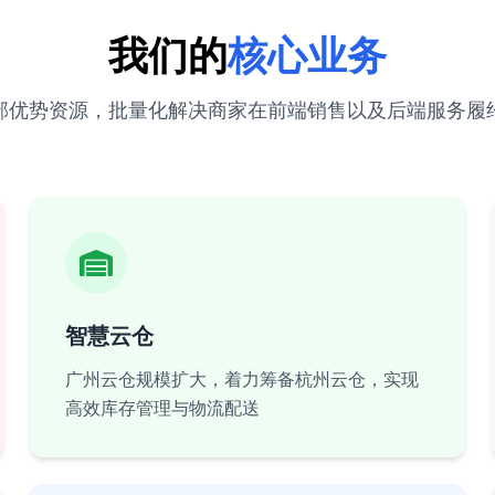
我们的
核心业务
部优势资源，批量化解决商家在前端销售以及后端服务履
智慧云仓
广州云仓规模扩大，着力筹备杭州云仓，实现
高效库存管理与物流配送