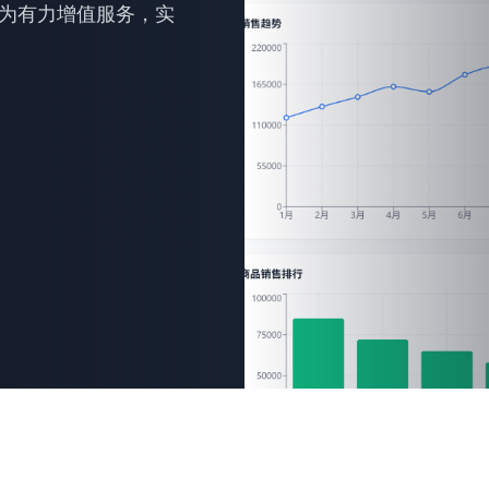
为有力增值服务，实