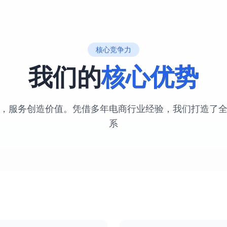
核心竞争力
我们的
核心优势
，服务创造价值。凭借多年电商行业经验，我们打造了
系