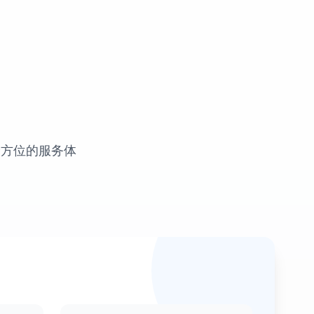
全方位的服务体