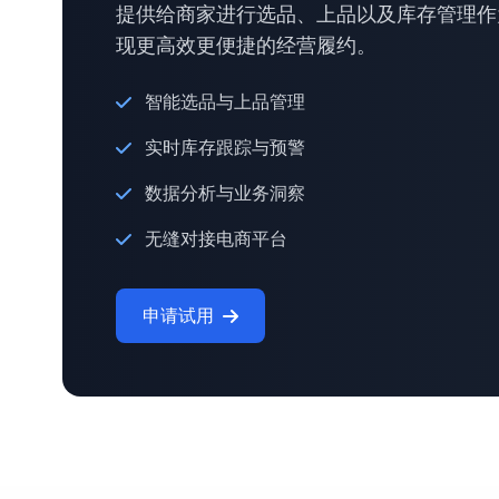
提供给商家进行选品、上品以及库存管理作
现更高效更便捷的经营履约。
智能选品与上品管理
实时库存跟踪与预警
数据分析与业务洞察
无缝对接电商平台
申请试用