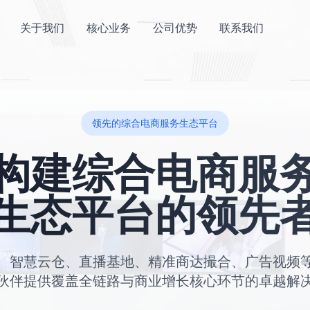
关于我们
核心业务
公司优势
联系我们
领先的综合电商服务生态平台
构建综合电商服
生态平台的领先
、智慧云仓、直播基地、精准商达撮合、广告视频
伙伴提供覆盖全链路与商业增长核心环节的卓越解