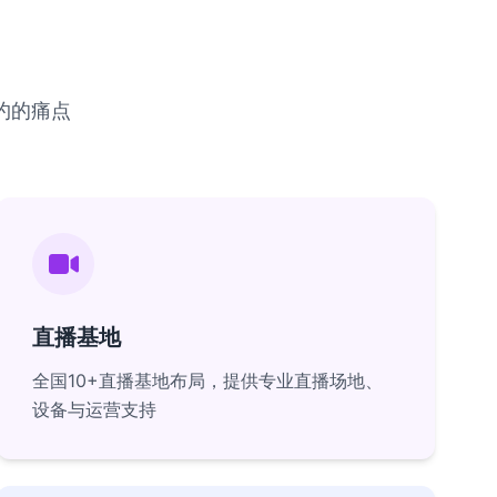
约的痛点
直播基地
全国10+直播基地布局，提供专业直播场地、
设备与运营支持