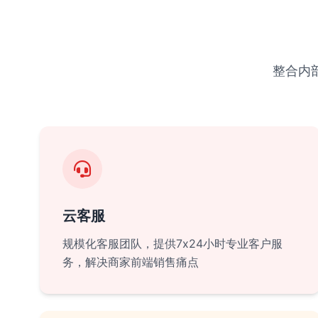
整合内
云客服
规模化客服团队，提供7x24小时专业客户服
务，解决商家前端销售痛点