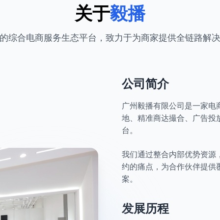
关于
毅播
的综合电商服务生态平台，致力于为商家提供全链路解
公司简介
广州毅播有限公司是一家电
地、精准商达撮合、广告投
台。
我们通过整合内部优势资源
约的痛点，为合作伙伴提供
案。
发展历程