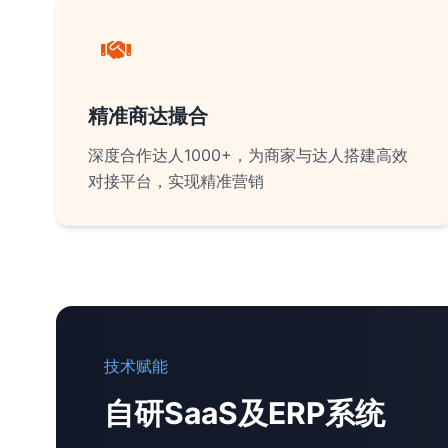
精准商达撮合
深度合作达人1000+，为商家与达人搭建高效
对接平台，实现精准营销
技术赋能
自研SaaS及ERP系统