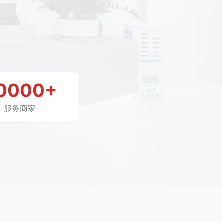
0000+
服务商家