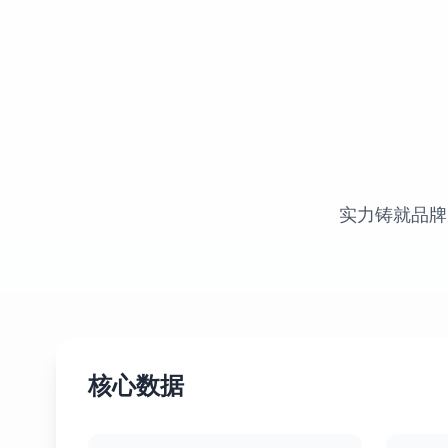
实力铸就品牌
核心数据