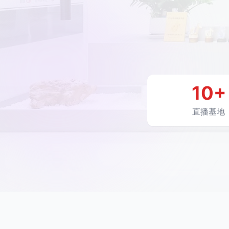
10+
直播基地