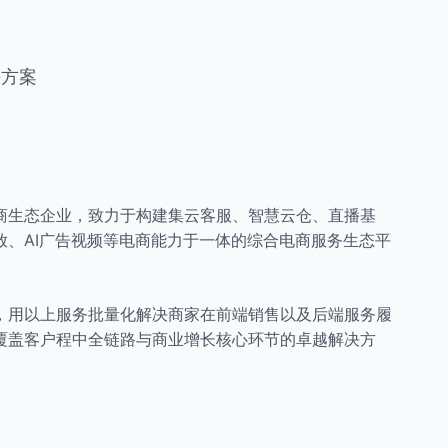
决方案
商生态企业，致力于构建集云客服、智慧云仓、直播基
放、AI广告视频等电商能力于一体的综合电商服务生态平
，用以上服务批量化解决商家在前端销售以及后端服务履
覆盖客户程中全链路与商业增长核心环节的卓越解决方