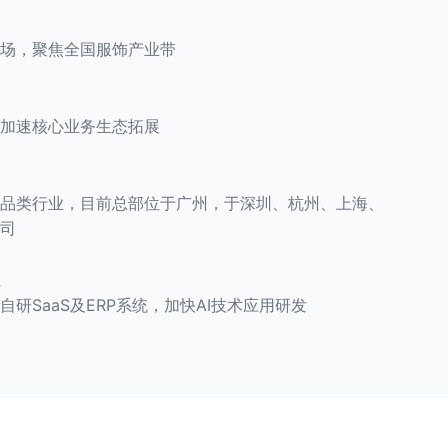
场，聚焦全国服饰产业带
加速核心业务生态拓展
品类行业，目前总部位于广州，于深圳、杭州、上海、
司
研SaaS及ERP系统，加快AI技术应用研发