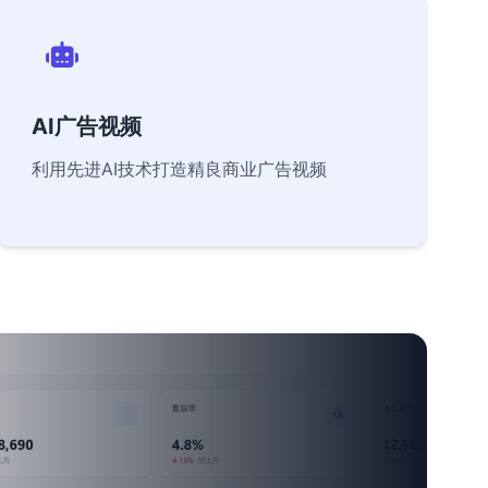
AI广告视频
利用先进AI技术打造精良商业广告视频