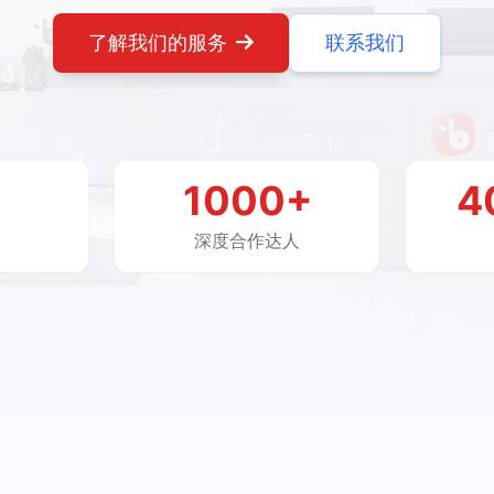
了解我们的服务
联系我们
1000+
4
深度合作达人